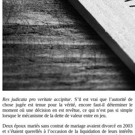
Res judicata pro veritate accipitur
. S’il est vrai que l’autorité de
chose jugée est tenue pour la vérité, encore faut-il déterminer le
moment où une décision en est revêtue, ce qui n’est pas si simple
lorsque le mécanisme de la dette de valeur entre en jeu.
Deux époux mariés sans contrat de mariage avaient divorcé en 2003
et s’étaient querellés à l’occasion de la liquidation de leurs intérêts