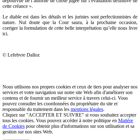
dépourvue de l’autorité de chose jugée sur l’évaluation définitive de
cette créance ».
Le diable est dans les détails et les juristes sont perfectionnistes de
nature. Nul doute que la Cour saura, à la prochaine occasion,
corriger la formulation de cette belle interprétation qu’elle nous livre
ici.
© Lefebvre Dalloz
Nous utilisons nos propres cookies et ceux de tiers pour analyser nos
services et votre navigation sur notre site Web afin d'améliorer son
contenu et de fournir un meilleur service à travers celui-ci. Vous
pouvez consulter les coordonnées du propriétaire du site et
responsable du traitement dans les
mentions légales
.
Cliquez sur "ACCEPTER ET SUIVRE" si vous souhaitez accepter
tous les cookies. Vous pouvez accéder à notre politique en
Matière
de Cookies
pour obtenir plus d'informations sur son utilisation et sa
gestion sur nos sites Web.