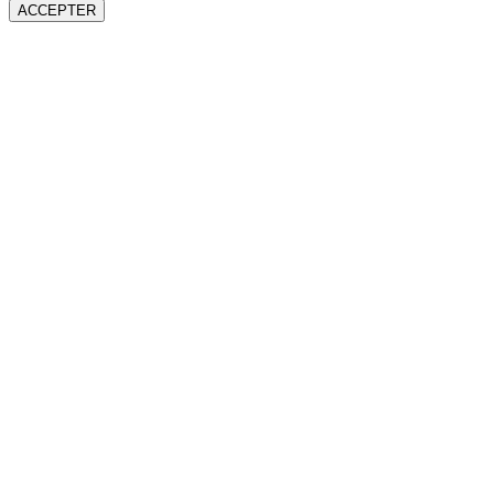
ACCEPTER