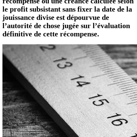
récompense ou une créance calculée selon
le profit subsistant sans fixer la date de la
jouissance divise est dépourvue de
l’autorité de chose jugée sur l’évaluation
définitive de cette récompense.