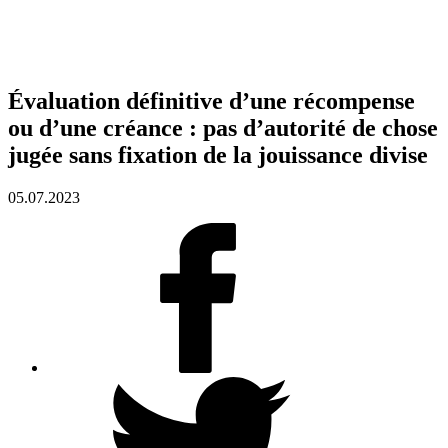
Évaluation définitive d’une récompense
ou d’une créance : pas d’autorité de chose
jugée sans fixation de la jouissance divise
05.07.2023