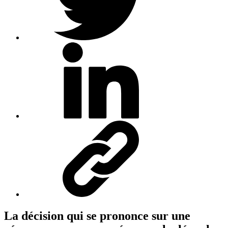
La décision qui se prononce sur une