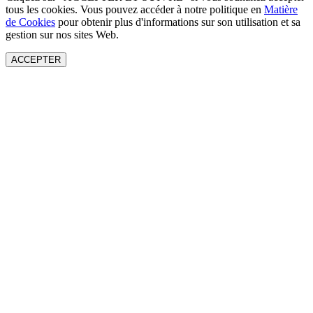
tous les cookies. Vous pouvez accéder à notre politique en
Matière
de Cookies
pour obtenir plus d'informations sur son utilisation et sa
gestion sur nos sites Web.
ACCEPTER