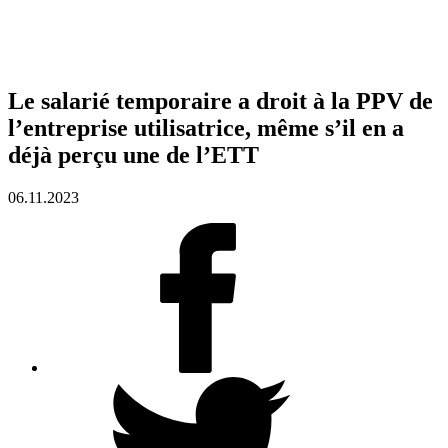
Le salarié temporaire a droit à la PPV de
l’entreprise utilisatrice, même s’il en a
déjà perçu une de l’ETT
06.11.2023