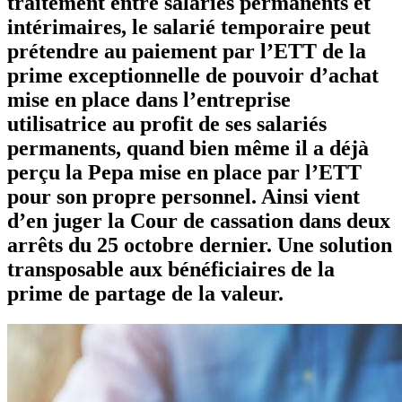
traitement entre salariés permanents et
intérimaires, le salarié temporaire peut
prétendre au paiement par l’ETT de la
prime exceptionnelle de pouvoir d’achat
mise en place dans l’entreprise
utilisatrice au profit de ses salariés
permanents, quand bien même il a déjà
perçu la Pepa mise en place par l’ETT
pour son propre personnel. Ainsi vient
d’en juger la Cour de cassation dans deux
arrêts du 25 octobre dernier. Une solution
transposable aux bénéficiaires de la
prime de partage de la valeur.