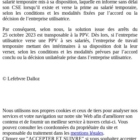
salarié temporaire mis à sa disposition, laquelle en informe sans délai
son CSE lorsqu’il existe et verse la prime au salarié temporaire,
selon les conditions et les modalités fixées par l’accord ou la
décision de l’entreprise utilisatrice.
Par conséquent, selon nous, la solution issue des arrêts du
25 octobre 2023 est transposable à la PPV. Dès lors, si l’entreprise
utilisatrice verse une PPV à ses salariés, l’entreprise de travail
temporaire mettant des intérimaires à sa disposition doit la leur
verser, selon les conditions et les modalités prévues par l’accord
conclu ou la décision unilatérale prise dans l’entreprise utilisatrice.
© Lefebvre Dalloz
Nous utilisons nos propres cookies et ceux de tiers pour analyser nos
services et votre navigation sur notre site Web afin d'améliorer son
contenu et de fournir un meilleur service à travers celui-ci. Vous
pouvez consulter les coordonnées du propriétaire du site et
responsable du traitement dans les
mentions légales
.
Cliquez sur "ACCEPTER ET SUIVRE" si vous souhaitez accepter