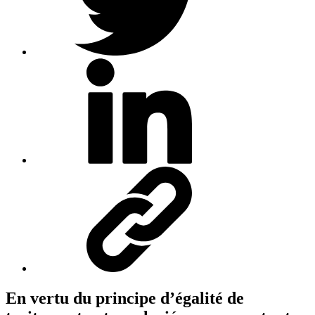
En vertu du principe d’égalité de