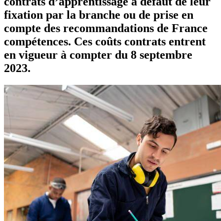
contrats d’apprentissage à défaut de leur
fixation par la branche ou de prise en
compte des recommandations de France
compétences. Ces coûts contrats entrent
en vigueur à compter du 8 septembre
2023.