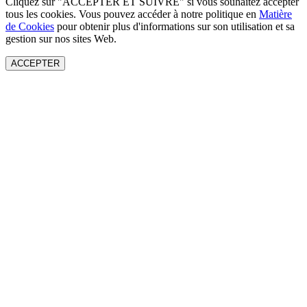
Cliquez sur "ACCEPTER ET SUIVRE" si vous souhaitez accepter
tous les cookies. Vous pouvez accéder à notre politique en
Matière
de Cookies
pour obtenir plus d'informations sur son utilisation et sa
gestion sur nos sites Web.
ACCEPTER