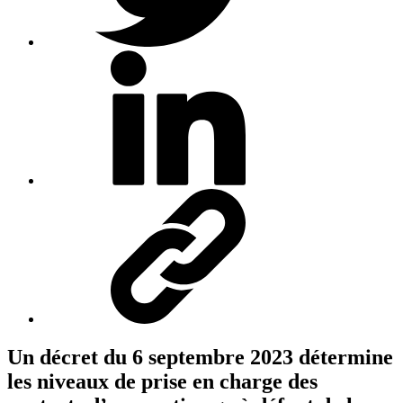
Un décret du 6 septembre 2023 détermine
les niveaux de prise en charge des