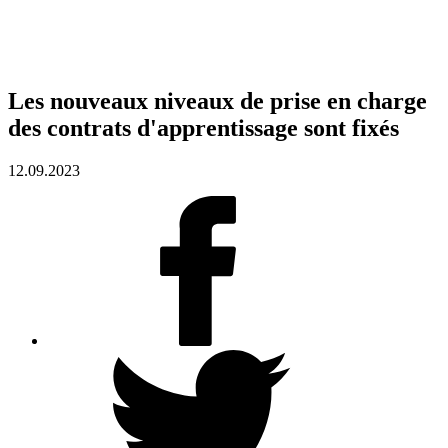
Les nouveaux niveaux de prise en charge
des contrats d'apprentissage sont fixés
12.09.2023