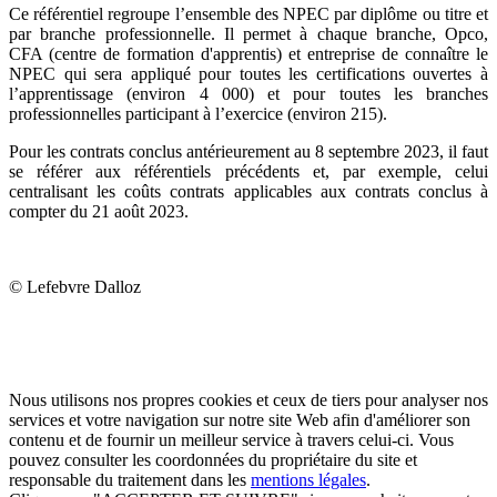
Ce référentiel regroupe l’ensemble des NPEC par diplôme ou titre et
par branche professionnelle. Il permet à chaque branche, Opco,
CFA (centre de formation d'apprentis) et entreprise de connaître le
NPEC qui sera appliqué pour toutes les certifications ouvertes à
l’apprentissage (environ 4 000) et pour toutes les branches
professionnelles participant à l’exercice (environ 215).
Pour les contrats conclus antérieurement au 8 septembre 2023, il faut
se référer aux référentiels précédents et, par exemple, celui
centralisant les coûts contrats applicables aux contrats conclus à
compter du 21 août 2023.
© Lefebvre Dalloz
Nous utilisons nos propres cookies et ceux de tiers pour analyser nos
services et votre navigation sur notre site Web afin d'améliorer son
contenu et de fournir un meilleur service à travers celui-ci. Vous
pouvez consulter les coordonnées du propriétaire du site et
responsable du traitement dans les
mentions légales
.