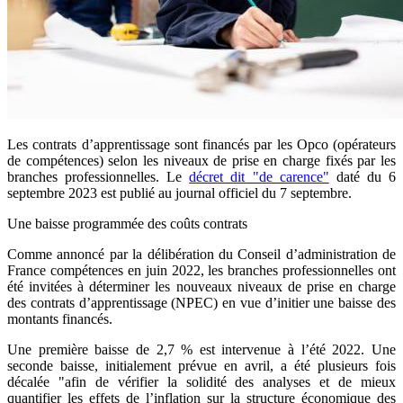
Les contrats d’apprentissage sont financés par les Opco (opérateurs
de compétences) selon les niveaux de prise en charge fixés par les
branches professionnelles. Le
décret dit "de carence"
daté du 6
septembre 2023 est publié au journal officiel du 7 septembre.
Une baisse programmée des coûts contrats
Comme annoncé par la délibération du Conseil d’administration de
France compétences en juin 2022, les branches professionnelles ont
été invitées à déterminer les nouveaux niveaux de prise en charge
des contrats d’apprentissage (NPEC) en vue d’initier une baisse des
montants financés.
Une première baisse de 2,7 % est intervenue à l’été 2022. Une
seconde baisse, initialement prévue en avril, a été plusieurs fois
décalée "afin de vérifier la solidité des analyses et de mieux
quantifier les effets de l’inflation sur la structure économique des