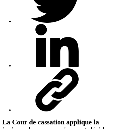
La Cour de cassation applique la