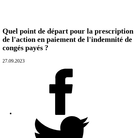
Quel point de départ pour la prescription
de l'action en paiement de l'indemnité de
congés payés ?
27.09.2023