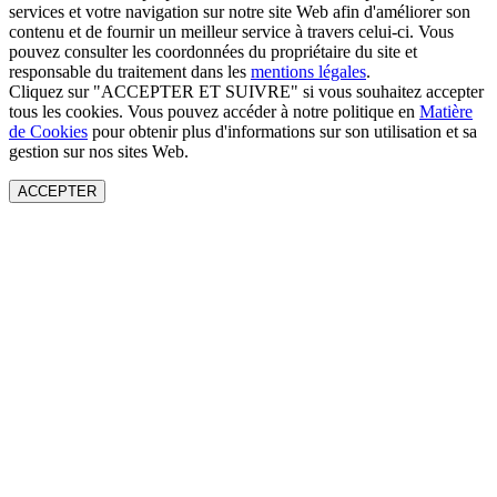
services et votre navigation sur notre site Web afin d'améliorer son
contenu et de fournir un meilleur service à travers celui-ci. Vous
pouvez consulter les coordonnées du propriétaire du site et
responsable du traitement dans les
mentions légales
.
Cliquez sur "ACCEPTER ET SUIVRE" si vous souhaitez accepter
tous les cookies. Vous pouvez accéder à notre politique en
Matière
de Cookies
pour obtenir plus d'informations sur son utilisation et sa
gestion sur nos sites Web.
ACCEPTER