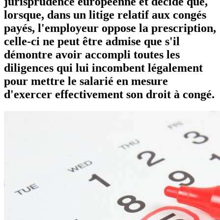
jurisprudence européenne et décide que,
lorsque, dans un litige relatif aux congés
payés, l'employeur oppose la prescription,
celle-ci ne peut être admise que s'il
démontre avoir accompli toutes les
diligences qui lui incombent légalement
pour mettre le salarié en mesure
d'exercer effectivement son droit à congé.