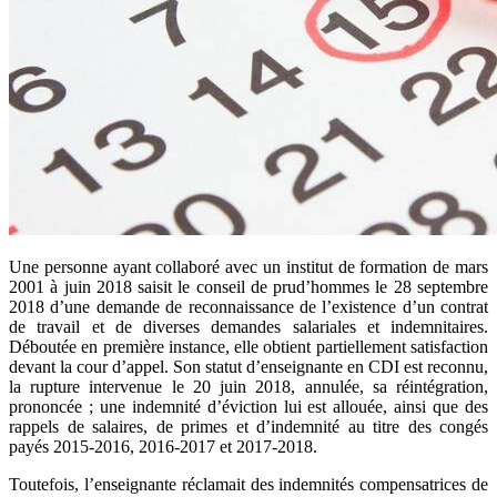
Une personne ayant collaboré avec un institut de formation de mars
2001 à juin 2018 saisit le conseil de prud’hommes le 28 septembre
2018 d’une demande de reconnaissance de l’existence d’un contrat
de travail et de diverses demandes salariales et indemnitaires.
Déboutée en première instance, elle obtient partiellement satisfaction
devant la cour d’appel. Son statut d’enseignante en CDI est reconnu,
la rupture intervenue le 20 juin 2018, annulée, sa réintégration,
prononcée ; une indemnité d’éviction lui est allouée, ainsi que des
rappels de salaires, de primes et d’indemnité au titre des congés
payés 2015-2016, 2016-2017 et 2017-2018.
Toutefois, l’enseignante réclamait des indemnités compensatrices de